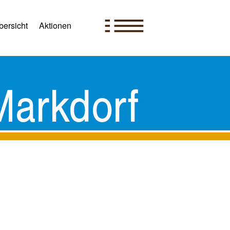
ersicht
Aktionen