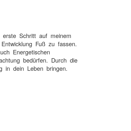
 erste Schritt auf meinem
Entwicklung Fuß zu fassen.
auch Energetischen
achtung bedürfen. Durch die
 in dein Leben bringen.