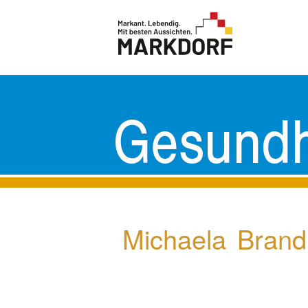
Michaela Brand