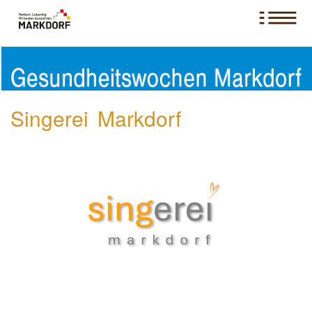
Singerei Markdorf