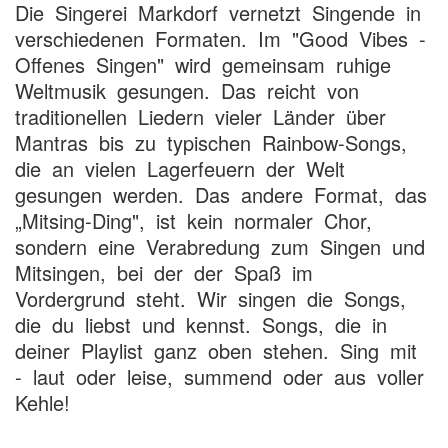
Die Singerei Markdorf vernetzt Singende in
verschiedenen Formaten. Im "Good Vibes -
Offenes Singen" wird gemeinsam ruhige
Weltmusik gesungen. Das reicht von
traditionellen Liedern vieler Länder über
Mantras bis zu typischen Rainbow-Songs,
die an vielen Lagerfeuern der Welt
gesungen werden. Das andere Format, das
„Mitsing-Ding", ist kein normaler Chor,
sondern eine Verabredung zum Singen und
Mitsingen, bei der der Spaß im
Vordergrund steht. Wir singen die Songs,
die du liebst und kennst. Songs, die in
deiner Playlist ganz oben stehen. Sing mit
- laut oder leise, summend oder aus voller
Kehle!