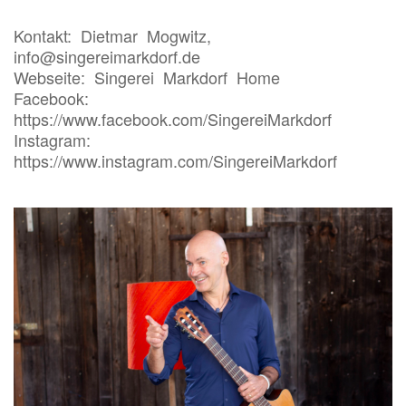
Kontakt: Dietmar Mogwitz,
info@singereimarkdorf.de
Webseite: Singerei Markdorf Home
Facebook:
https://www.facebook.com/SingereiMarkdorf
Instagram:
https://www.instagram.com/SingereiMarkdorf