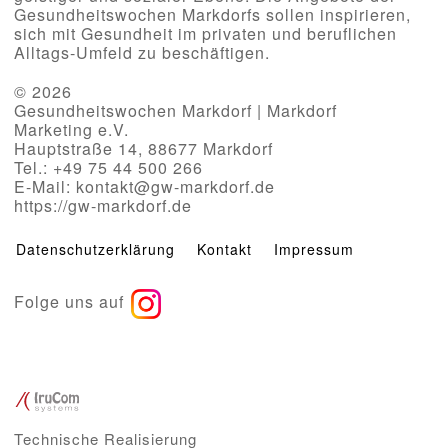
Gesundheitswochen Markdorfs sollen inspirieren,
sich mit Gesundheit im privaten und beruflichen
Alltags-Umfeld zu beschäftigen.
© 2026
Gesundheitswochen Markdorf | Markdorf
Marketing e.V.
Hauptstraße 14, 88677 Markdorf
Tel.: +49 75 44 500 266
E-Mail: kontakt@gw-markdorf.de
https://gw-markdorf.de
Datenschutzerklärung
Kontakt
Impressum
Folge uns auf
Technische Realisierung