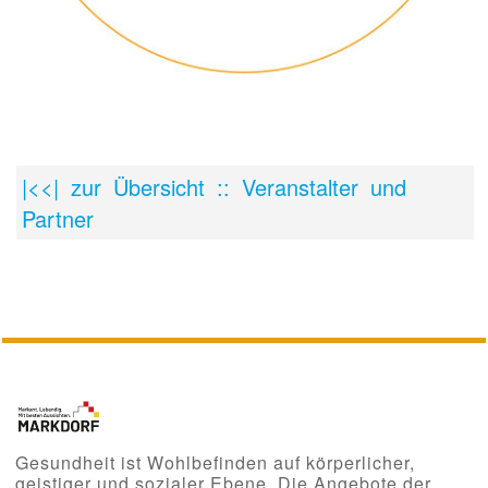
|<<| zur Übersicht :: Veranstalter und
Partner
Gesundheit ist Wohlbefinden auf körperlicher,
geistiger und sozialer Ebene. Die Angebote der