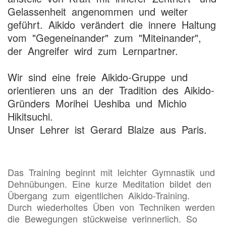
Gelassenheit angenommen und weiter
geführt. Aikido verändert die innere Haltung
vom "Gegeneinander" zum "Miteinander",
der Angreifer wird zum Lernpartner.
Wir sind eine freie Aikido-Gruppe und
orientieren uns an der Tradition des Aikido-
Gründers Morihei Ueshiba und Michio
Hikitsuchi.
Unser Lehrer ist Gerard Blaize aus Paris.
Das Training beginnt mit leichter Gymnastik und
Dehnübungen. Eine kurze Meditation bildet den
Übergang zum eigentlichen Aikido-Training.
Durch wiederholtes Üben von Techniken werden
die Bewegungen stückweise verinnerlich. So