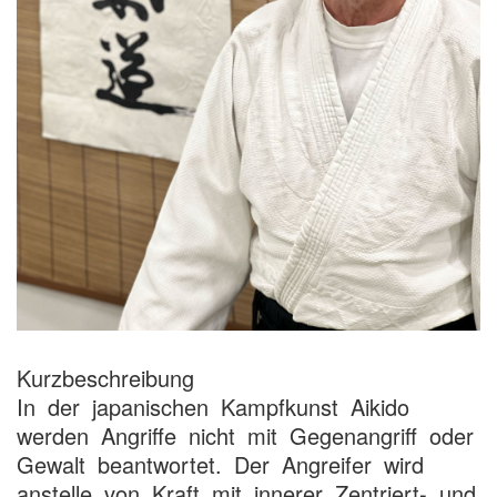
Kurzbeschreibung
In der japanischen Kampfkunst Aikido
werden Angriffe nicht mit Gegenangriff oder
Gewalt beantwortet. Der Angreifer wird
anstelle von Kraft mit innerer Zentriert- und