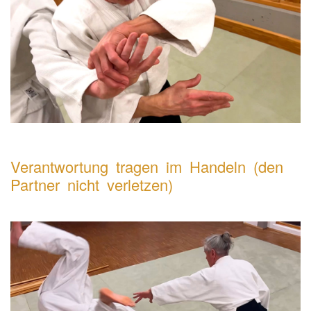
Verantwortung tragen im Handeln (den
Partner nicht verletzen)