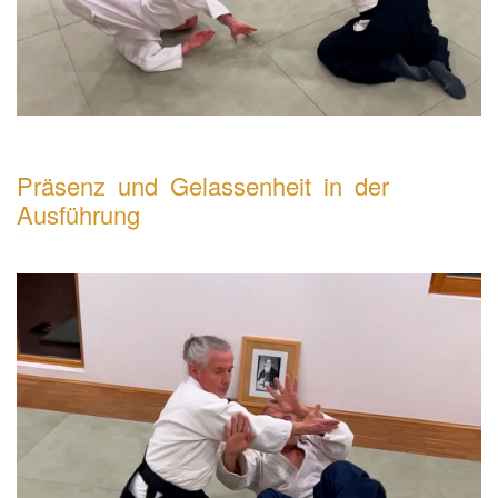
Präsenz und Gelassenheit in der
Ausführung