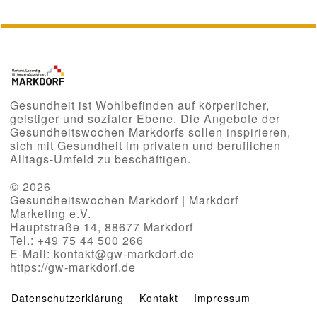
Gesundheit ist Wohlbefinden auf körperlicher,
geistiger und sozialer Ebene. Die Angebote der
Gesundheitswochen Markdorfs sollen inspirieren,
sich mit Gesundheit im privaten und beruflichen
Alltags-Umfeld zu beschäftigen.
© 2026
Gesundheitswochen Markdorf | Markdorf
Marketing e.V.
Hauptstraße 14, 88677 Markdorf
Tel.: +49 75 44 500 266
E-Mail: kontakt@gw-markdorf.de
https://gw-markdorf.de
Datenschutzerklärung
Kontakt
Impressum