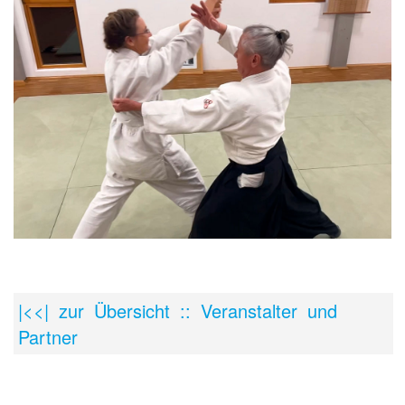
|<<| zur Übersicht :: Veranstalter und
Partner