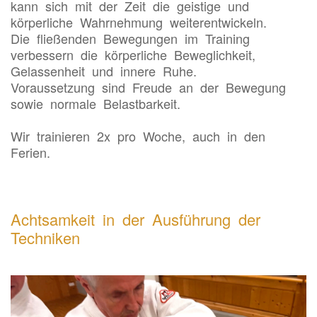
kann sich mit der Zeit die geistige und
körperliche Wahrnehmung weiterentwickeln.
Die fließenden Bewegungen im Training
verbessern die körperliche Beweglichkeit,
Gelassenheit und innere Ruhe.
Voraussetzung sind Freude an der Bewegung
sowie normale Belastbarkeit.
Wir trainieren 2x pro Woche, auch in den
Ferien.
Achtsamkeit in der Ausführung der
Techniken