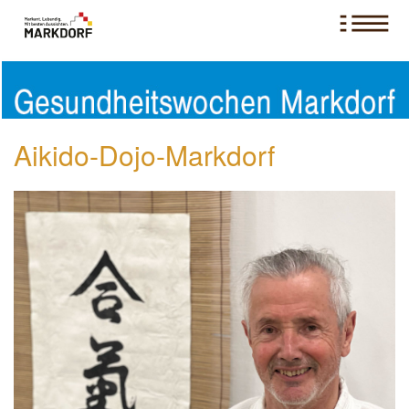
Aikido-Dojo-Markdorf