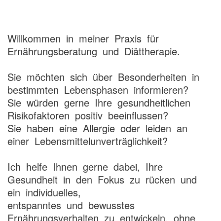
Willkommen in meiner Praxis für
Ernährungsberatung und Diättherapie.
Sie möchten sich über Besonderheiten in
bestimmten Lebensphasen informieren?
Sie würden gerne Ihre gesundheitlichen
Risikofaktoren positiv beeinflussen?
Sie haben eine Allergie oder leiden an
einer Lebensmittelunverträglichkeit?
Ich helfe Ihnen gerne dabei, Ihre
Gesundheit in den Fokus zu rücken und
ein individuelles,
entspanntes und bewusstes
Ernährungsverhalten zu entwickeln, ohne