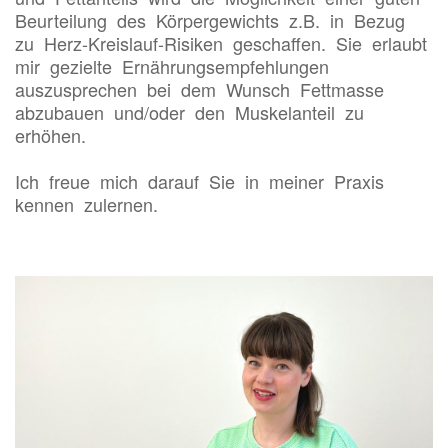
Beurteilung des Körpergewichts z.B. in Bezug
zu Herz-Kreislauf-Risiken geschaffen. Sie erlaubt
mir gezielte Ernährungsempfehlungen
auszusprechen bei dem Wunsch Fettmasse
abzubauen und/oder den Muskelanteil zu
erhöhen.
Ich freue mich darauf Sie in meiner Praxis
kennen zulernen.