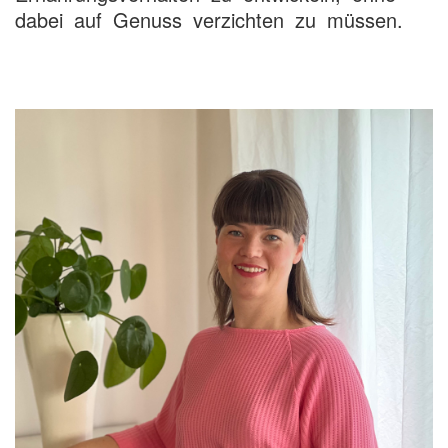
dabei auf Genuss verzichten zu müssen.