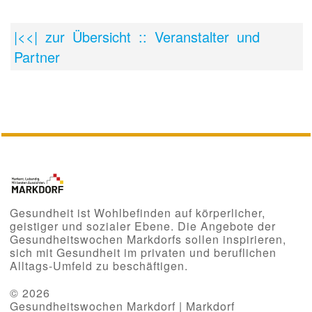
|<<| zur Übersicht :: Veranstalter und
Partner
Gesundheit ist Wohlbefinden auf körperlicher,
geistiger und sozialer Ebene. Die Angebote der
Gesundheitswochen Markdorfs sollen inspirieren,
sich mit Gesundheit im privaten und beruflichen
Alltags-Umfeld zu beschäftigen.
© 2026
Gesundheitswochen Markdorf | Markdorf