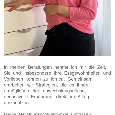
In meinen Beratungen nehme ich mir die Zeit,
Sie und insbesondere Ihre Essgewohnheiten und
Vorlieben kennen zu lernen. Gemeinsam
erarbeiten wir Strategien, die es Ihnen
ermöglichen eine abwechslungsreiche,
genussvolle Ernährung, direkt im Alltag
umzusetzen.
Meine Beratungsschwerpunkte umfassen