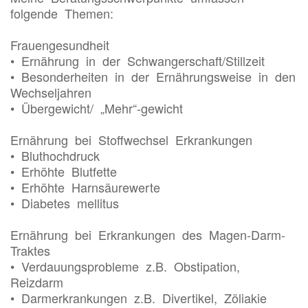
folgende Themen:
Frauengesundheit
• Ernährung in der Schwangerschaft/Stillzeit
• Besonderheiten in der Ernährungsweise in den
Wechseljahren
• Übergewicht/ „Mehr“-gewicht
Ernährung bei Stoffwechsel Erkrankungen
• Bluthochdruck
• Erhöhte Blutfette
• Erhöhte Harnsäurewerte
• Diabetes mellitus
Ernährung bei Erkrankungen des Magen-Darm-
Traktes
• Verdauungsprobleme z.B. Obstipation,
Reizdarm
• Darmerkrankungen z.B. Divertikel, Zöliakie