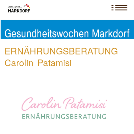
ERNÄHRUNGSBERATUNG
Carolin Patamisi