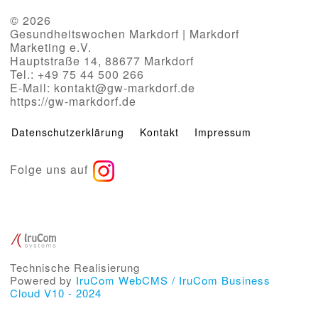
© 2026
Gesundheitswochen Markdorf | Markdorf
Marketing e.V.
Hauptstraße 14, 88677 Markdorf
Tel.: +49 75 44 500 266
E-Mail: kontakt@gw-markdorf.de
https://gw-markdorf.de
Datenschutzerklärung
Kontakt
Impressum
Folge uns auf
Technische Realisierung
Powered by
IruCom WebCMS / IruCom Business
Cloud V10 - 2024