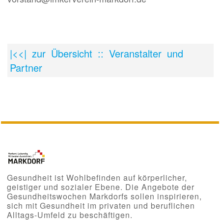
|<<| zur Übersicht :: Veranstalter und
Partner
Gesundheit ist Wohlbefinden auf körperlicher,
geistiger und sozialer Ebene. Die Angebote der
Gesundheitswochen Markdorfs sollen inspirieren,
sich mit Gesundheit im privaten und beruflichen
Alltags-Umfeld zu beschäftigen.