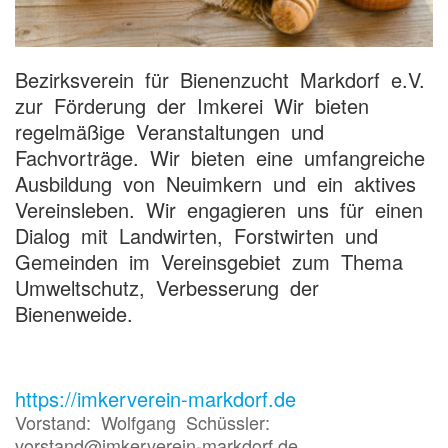
Bezirksverein für Bienenzucht Markdorf e.V.
zur Förderung der Imkerei Wir bieten
regelmäßige Veranstaltungen und
Fachvorträge. Wir bieten eine umfangreiche
Ausbildung von Neuimkern und ein aktives
Vereinsleben. Wir engagieren uns für einen
Dialog mit Landwirten, Forstwirten und
Gemeinden im Vereinsgebiet zum Thema
Umweltschutz, Verbesserung der
Bienenweide.
https://imkerverein-markdorf.de
Vorstand: Wolfgang Schüssler:
vorstand@imkerverein-markdorf.de