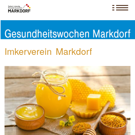
Imkerverein Markdorf